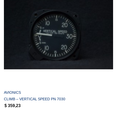
COMPRAR
AVIONICS
CLIMB – VERTICAL SPEED PN 7030
$
359,23