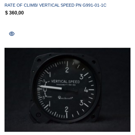
RATE OF CLIMB/ VERTICAL SPEED PN G991-01-1C
$
360,00