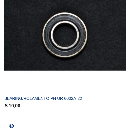
COMPRAR
BEARING/ROLAMENTO PN UR 6002A-22
$
10,00