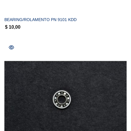
COMPRAR
BEARING/ROLAMENTO PN 9101 KDD
$
10,00