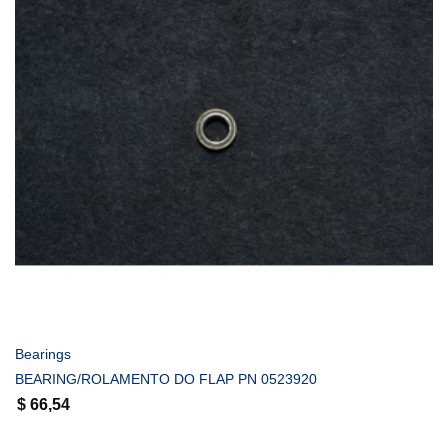
COMPRAR
Bearings
BEARING/ROLAMENTO DO FLAP PN 0523920
$
66,54