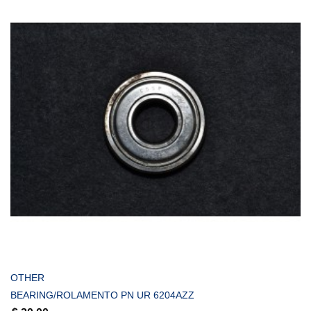
COMPRAR
OTHER
BEARING/ROLAMENTO PN UR 6204AZZ