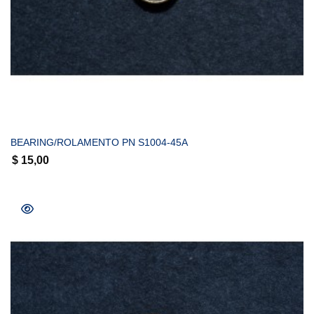
COMPRAR
BEARING/ROLAMENTO PN S1004-45A
$
15,00