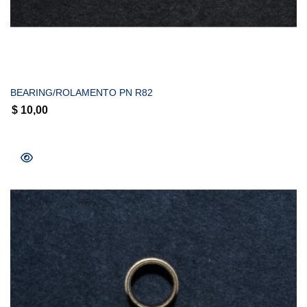
COMPRAR
BEARING/ROLAMENTO PN R82
$
10,00