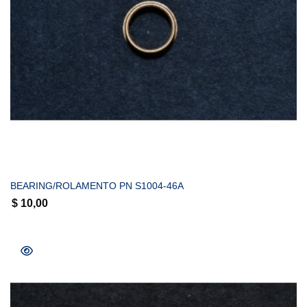
COMPRAR
BEARING/ROLAMENTO PN S1004-46A
$
10,00