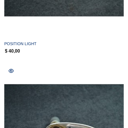
COMPRAR
POSITION LIGHT
$
40,00