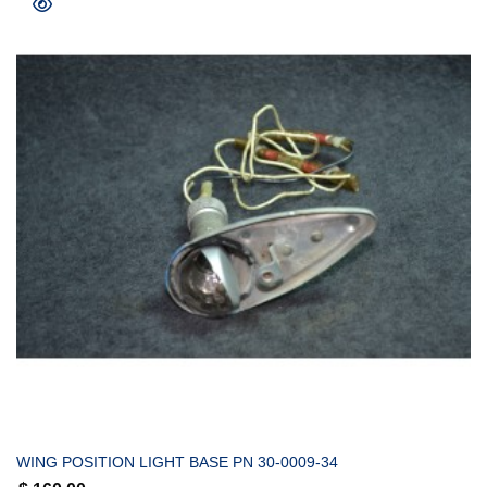
COMPRAR
WING POSITION LIGHT BASE PN 30-0009-34