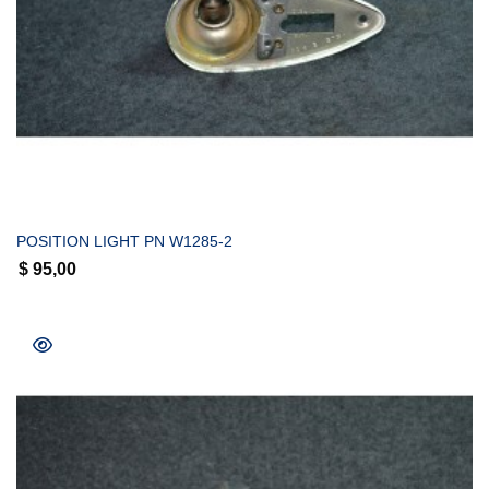
COMPRAR
POSITION LIGHT PN W1285-2
$
95,00