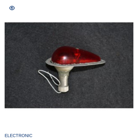
COMPRAR
ELECTRONIC