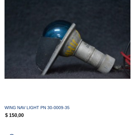
COMPRAR
WING NAV LIGHT PN 30-0009-35
$
150,00