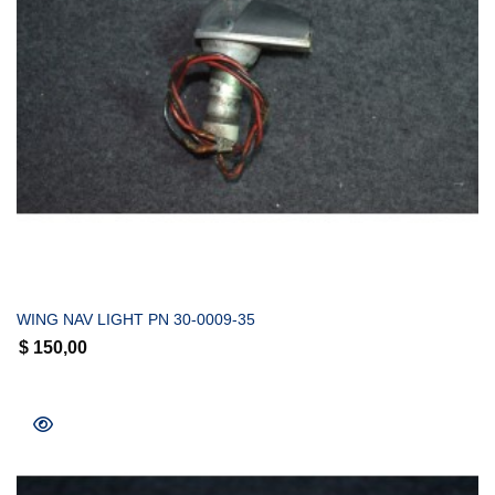
COMPRAR
WING NAV LIGHT PN 30-0009-35
$
150,00