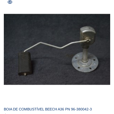
COMPRAR
BOIA DE COMBUSTÍVEL BEECH A36 PN 96-380042-3