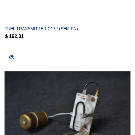
COMPRAR
FUEL TRANSMITTER C172 (SEM PN)
$
192,31