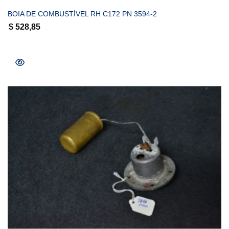
BOIA DE COMBUSTÍVEL RH C172 PN 3594-2
$
528,85