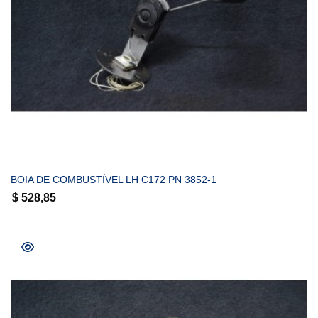
COMPRAR
BOIA DE COMBUSTÍVEL LH C172 PN 3852-1
$
528,85