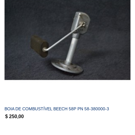
COMPRAR
BOIA DE COMBUSTÍVEL BEECH 58P PN 58-380000-3
$
250,00