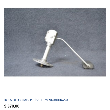
COMPRAR
BOIA DE COMBUSTÍVEL PN 96380042-3
$
370,00