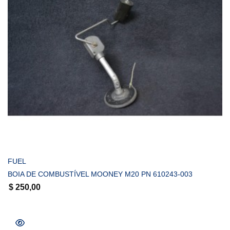
COMPRAR
FUEL
BOIA DE COMBUSTÍVEL MOONEY M20 PN 610243-003
$
250,00