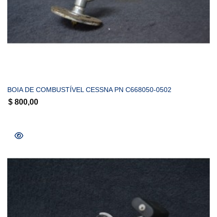
COMPRAR
BOIA DE COMBUSTÍVEL CESSNA PN C668050-0502
$
800,00