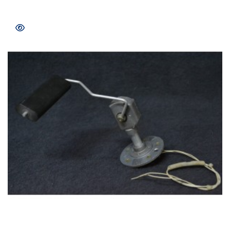
COMPRAR