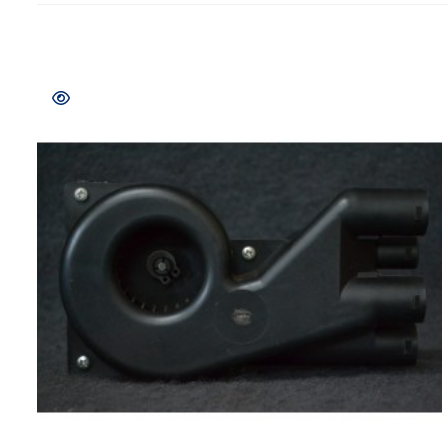
COMPRAR