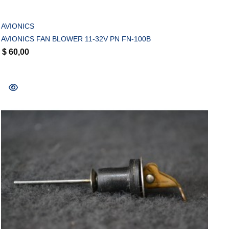
AVIONICS
AVIONICS FAN BLOWER 11-32V PN FN-100B
$
60,00