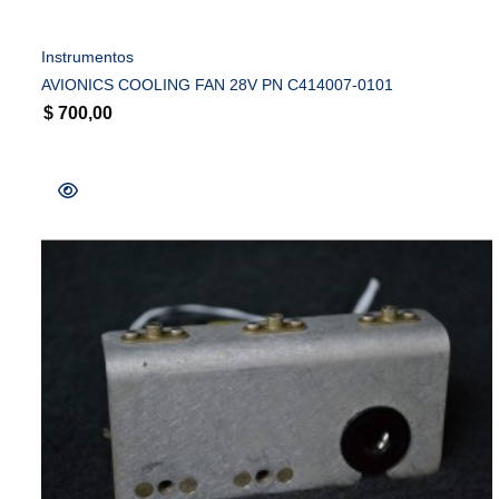
Instrumentos
AVIONICS COOLING FAN 28V PN C414007-0101
$
700,00