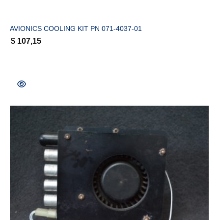
AVIONICS COOLING KIT PN 071-4037-01
$
107,15