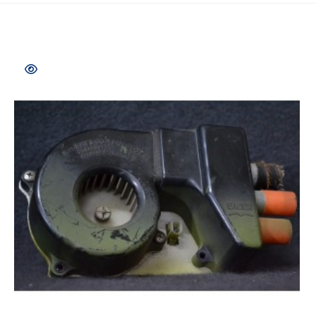
COMPRAR