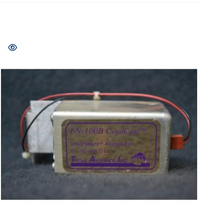
COMPRAR