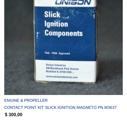
COMPRAR
ENGINE & PROPELLER
CONTACT POINT KIT SLICK IGNITION MAGNETO PN M3637
$
300,00