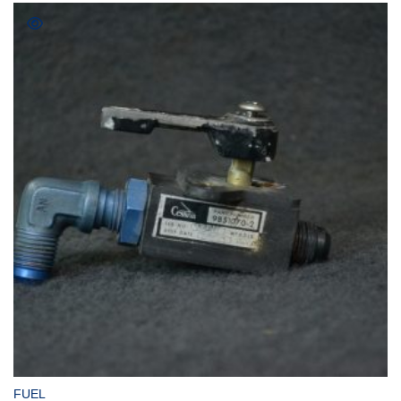
COMPRAR
FUEL