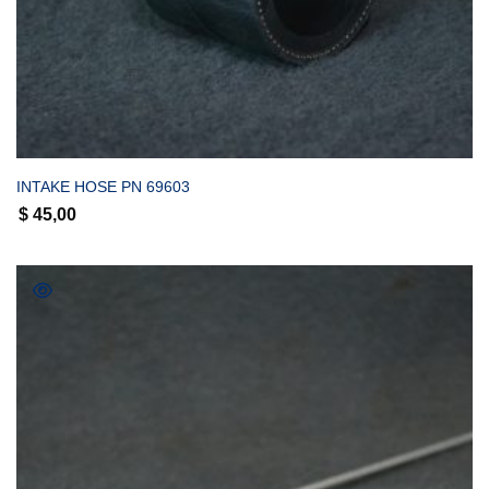
COMPRAR
INTAKE HOSE PN 69603
$
45,00