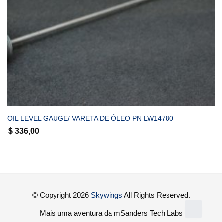
COMPRAR
OIL LEVEL GAUGE/ VARETA DE ÓLEO PN LW14780
$
336,00
© Copyright 2026
Skywings
All Rights Reserved.
Mais uma aventura da mSanders Tech Labs