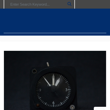
Search for: