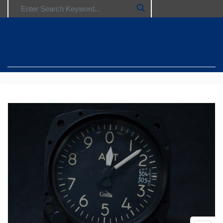
Search for: