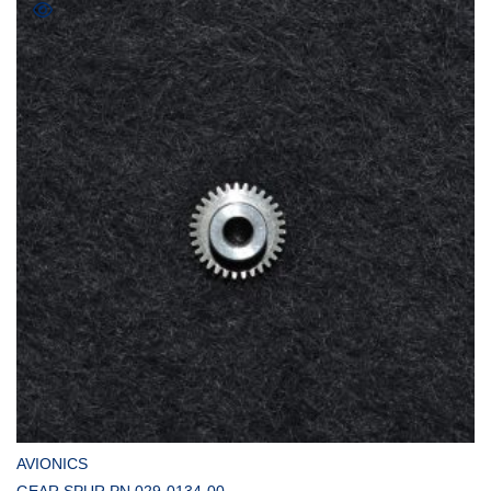
COMPRAR
AVIONICS