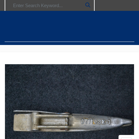
Search for: