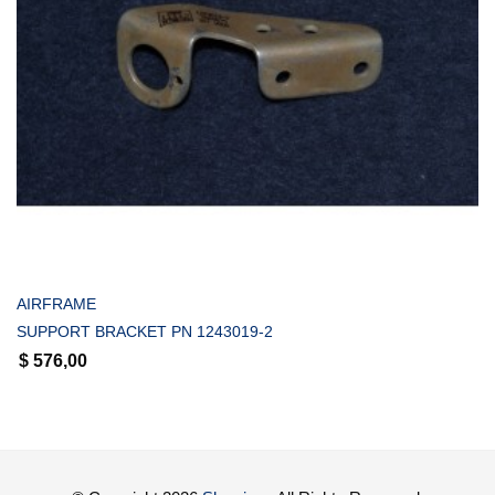
COMPRAR
AIRFRAME
SUPPORT BRACKET PN 1243019-2
$
576,00