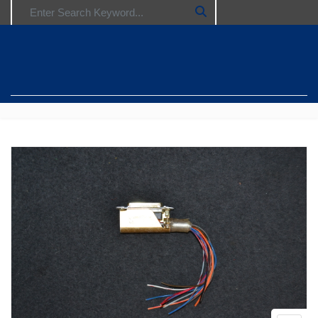
Search for: