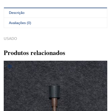
Descrição
Avaliações (0)
USADO
Produtos relacionados