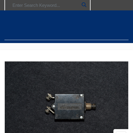
Search for: