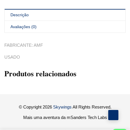
Descrição
Avaliações (0)
FABRICANTE: AMF
USADO
Produtos relacionados
© Copyright 2026
Skywings
All Rights Reserved.
Mais uma aventura da mSanders Tech Labs