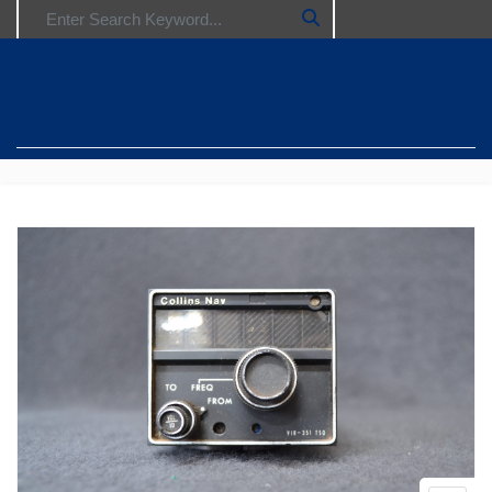
Search for: