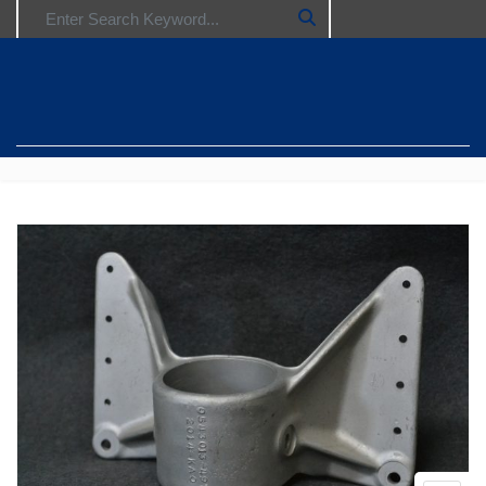
Search for: