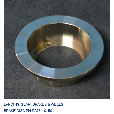
COMPRAR
LANDING GEAR, BRAKES & WEELS
BRAKE DISC PN RA164-01501