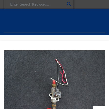
Search for: