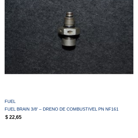
COMPRAR
FUEL
FUEL BRAIN 3/8′ – DRENO DE COMBUSTIVEL PN NF161
$
22,65