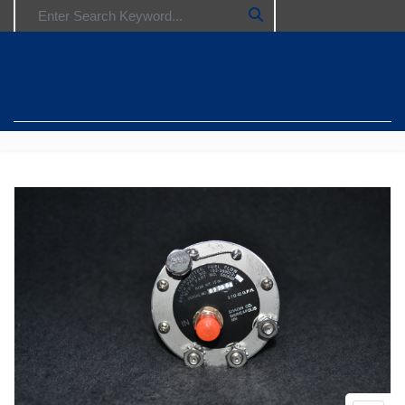
Search for: