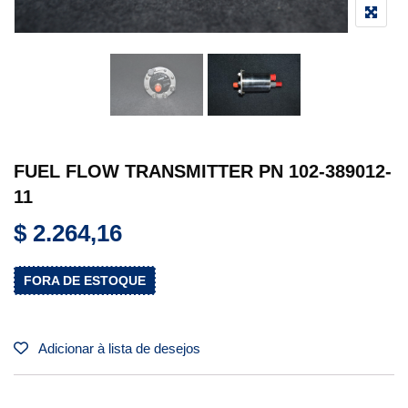
FUEL FLOW TRANSMITTER PN 102-389012-
11
$
2.264,16
FORA DE ESTOQUE
Adicionar à lista de desejos