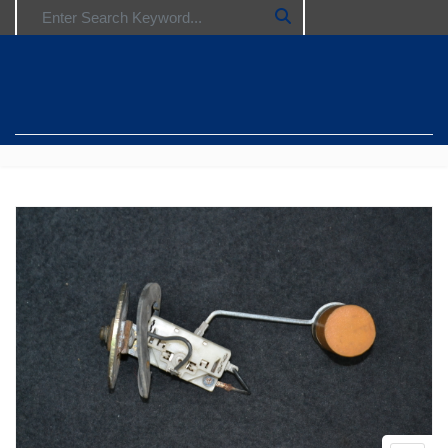
Search for: