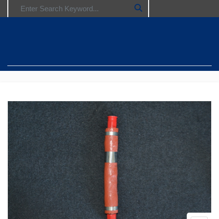
Search for: