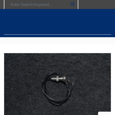
Search for: