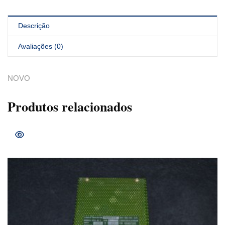
Descrição
Avaliações (0)
NOVO
Produtos relacionados