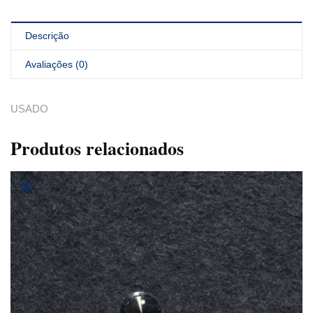
Descrição
Avaliações (0)
USADO
Produtos relacionados