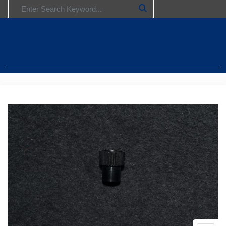
Search for: