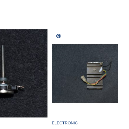
COMPRAR
ELECTRONIC