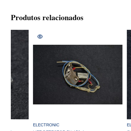
Produtos relacionados
COMPRAR
ELECTRONIC
ELECTRONI