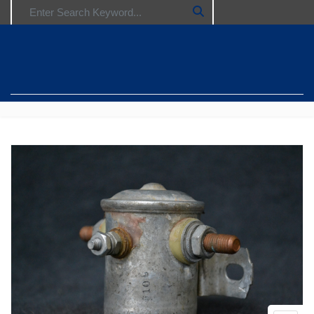
Search for: