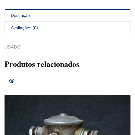
Descrição
Avaliações (0)
USADO
Produtos relacionados