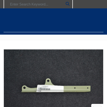
Search for: