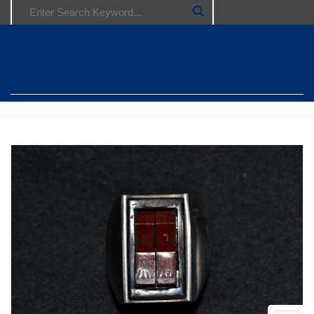
Search for: