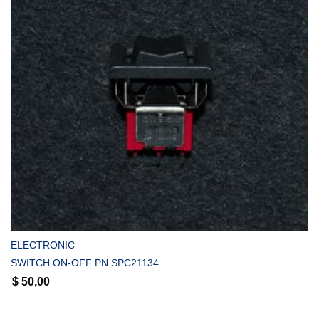
COMPRAR
ELECTRONIC
SWITCH ON-OFF PN SPC21134
$
50,00