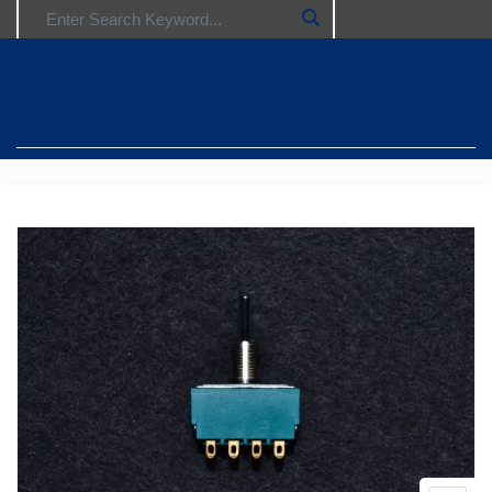
Search for: