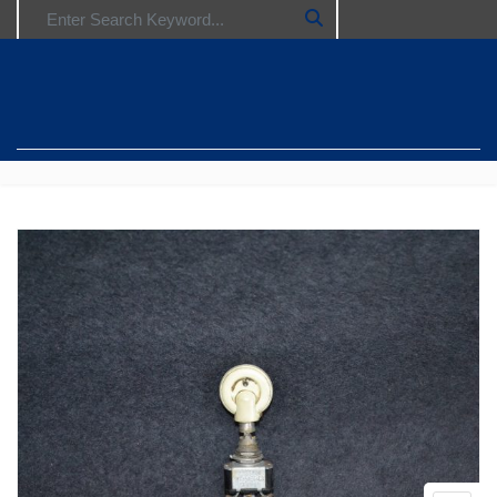
Search for: