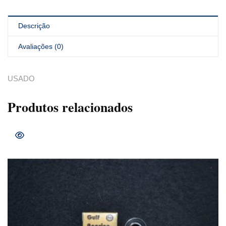
Descrição
Avaliações (0)
USADO
Produtos relacionados