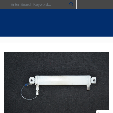
Search for: