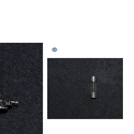
COMPRAR