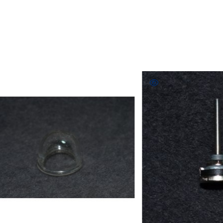
COMPRAR
COMPRAR