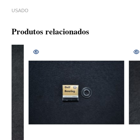
USADO
Produtos relacionados
COMPRAR