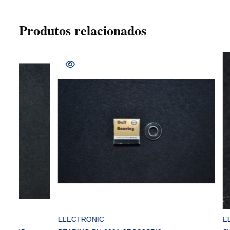
Produtos relacionados
COMPRAR
ELECTRONIC
ELECTRONI