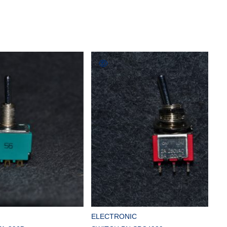
COMPRAR
ELECTRONIC