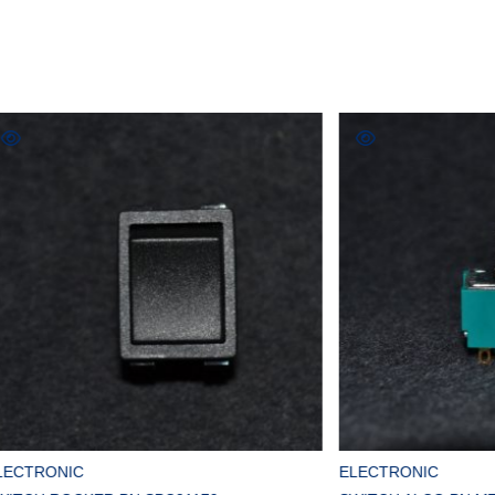
COMPRAR
COMPRAR
C
ELECTRONIC