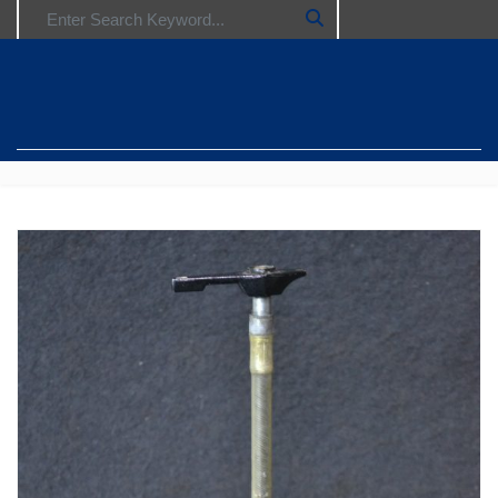
Search for: