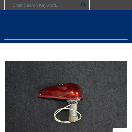
Search for: