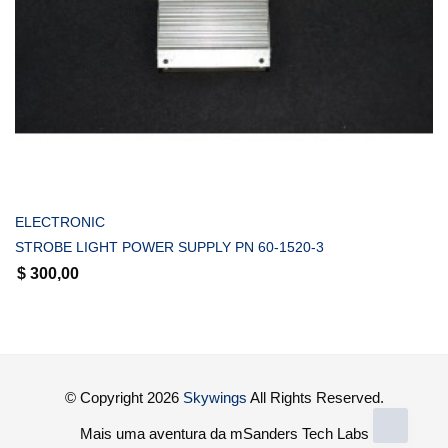
COMPRAR
ELECTRONIC
STROBE LIGHT POWER SUPPLY PN 60-1520-3
$
300,00
© Copyright 2026
Skywings
All Rights Reserved.
Mais uma aventura da mSanders Tech Labs