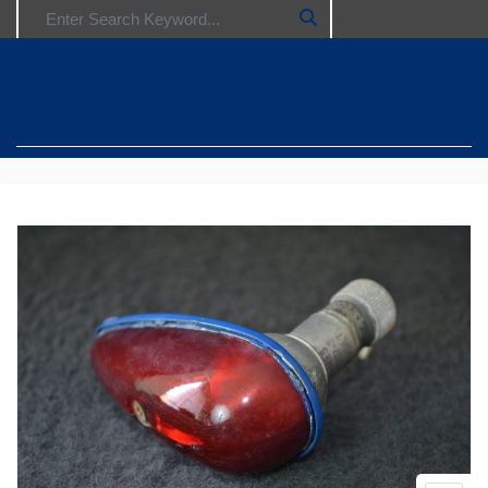
Search for: