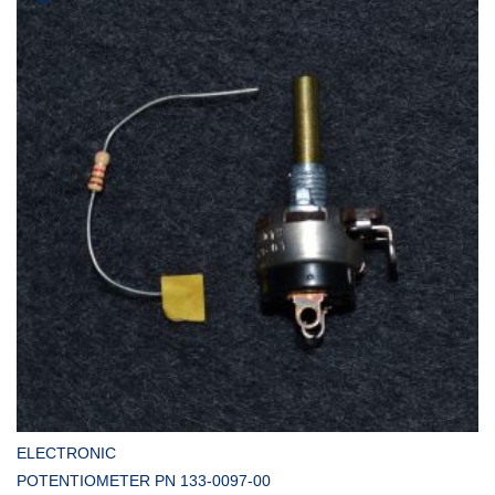
COMPRAR
ELECTRONIC
POTENTIOMETER PN 133-0097-00