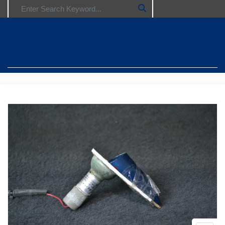
Search for: