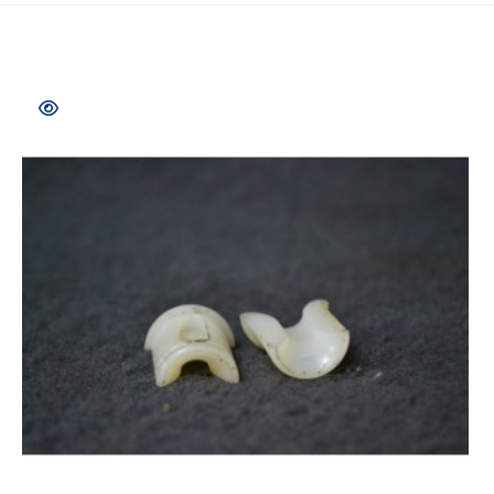
COMPRAR