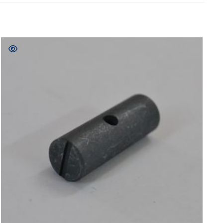
COMPRAR