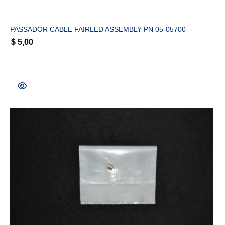
PASSADOR CABLE FAIRLED ASSEMBLY PN 05-05700
$
5,00