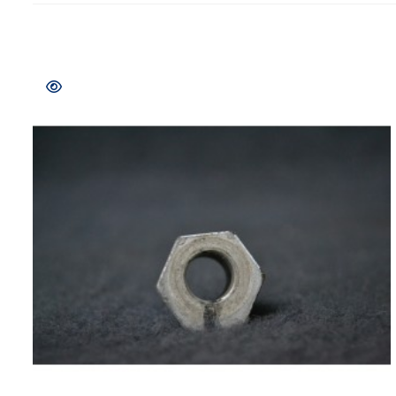
COMPRAR