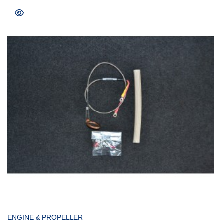
COMPRAR
ENGINE & PROPELLER