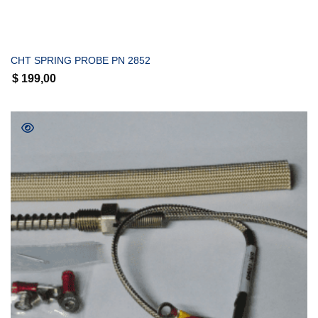
COMPRAR
CHT SPRING PROBE PN 2852
$
199,00