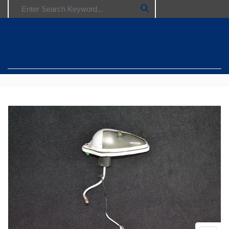
Search for: