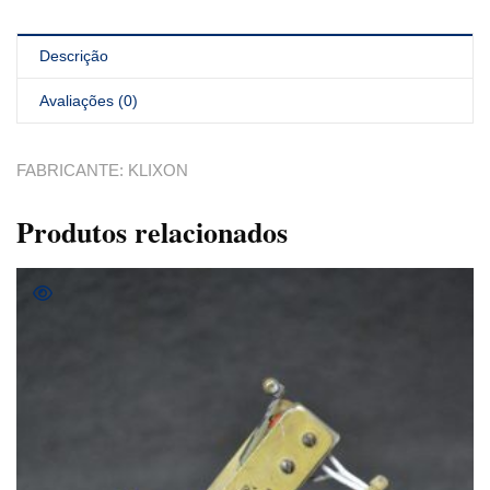
Descrição
Avaliações (0)
FABRICANTE: KLIXON
Produtos relacionados