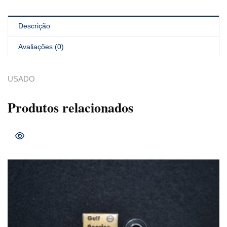
Descrição
Avaliações (0)
USADO
Produtos relacionados