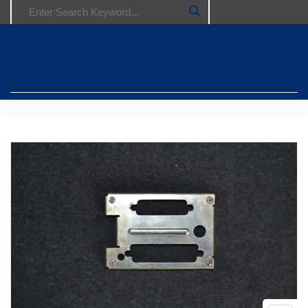
Search for: