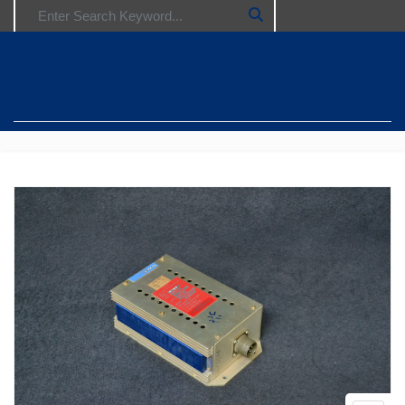
Search for: