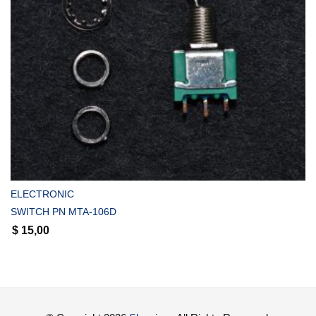
COMPRAR
ELECTRONIC
SWITCH PN MTA-106D
$
15,00