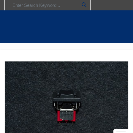
Search for: