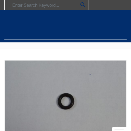
Search for: