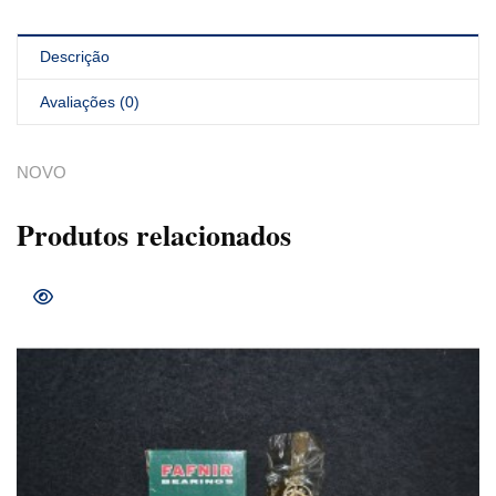
Descrição
Avaliações (0)
NOVO
Produtos relacionados