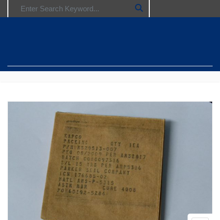
Search for: