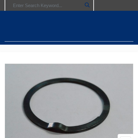
Search for: