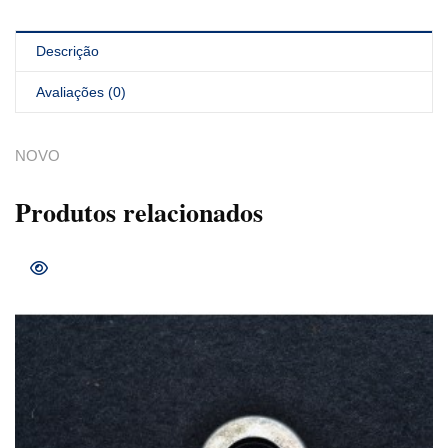
Descrição
Avaliações (0)
NOVO
Produtos relacionados