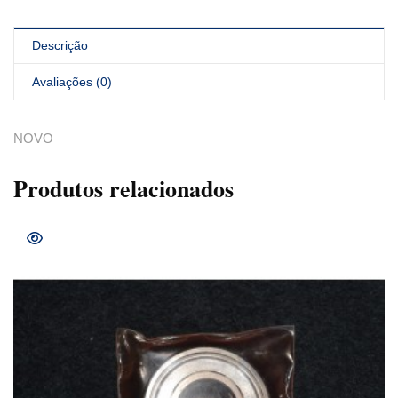
Descrição
Avaliações (0)
NOVO
Produtos relacionados