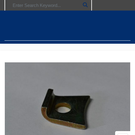
Search for: