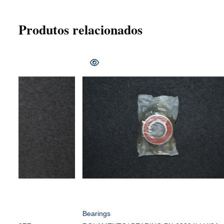
Produtos relacionados
COMPRAR
Bearings
Bearings