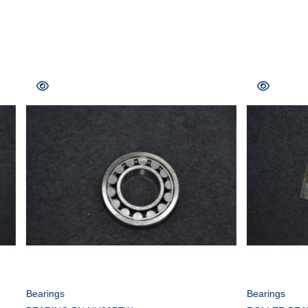
COMPRAR
COMPRA
Bearings