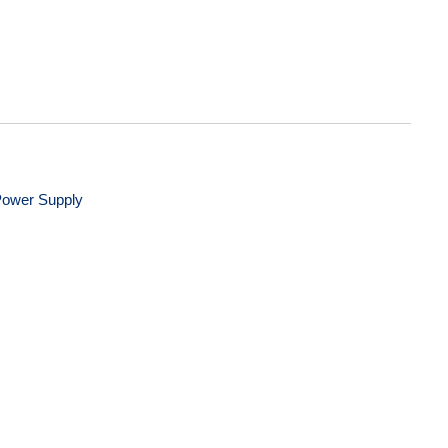
ower Supply