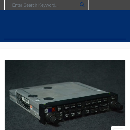
Search for: