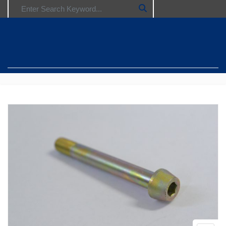
Search for: