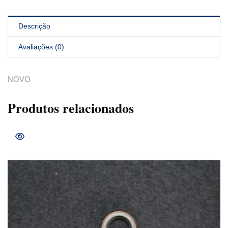
Descrição
Avaliações (0)
NOVO
Produtos relacionados