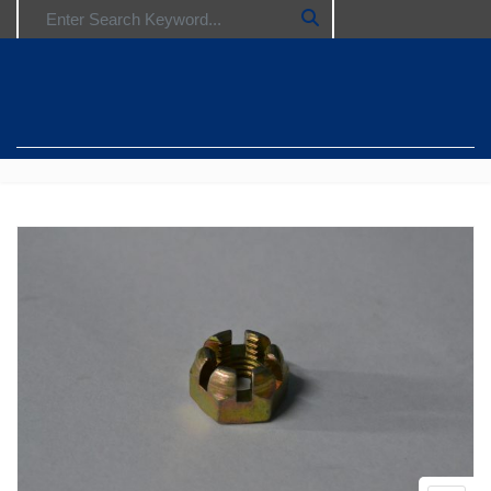
Search for: