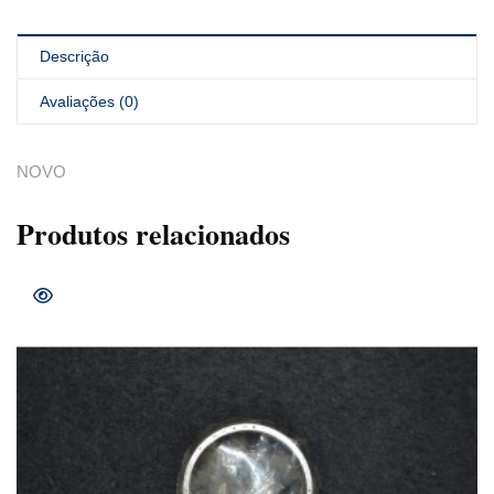
Descrição
Avaliações (0)
NOVO
Produtos relacionados