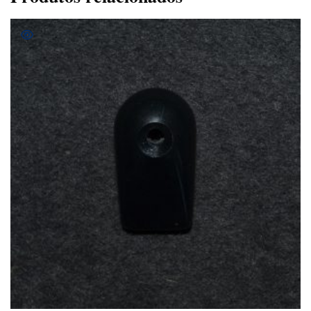
COMPRAR