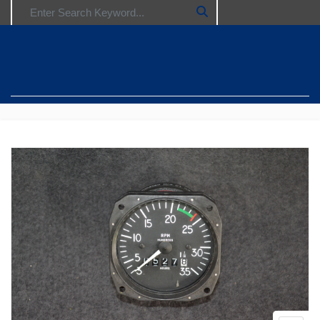
Search for: