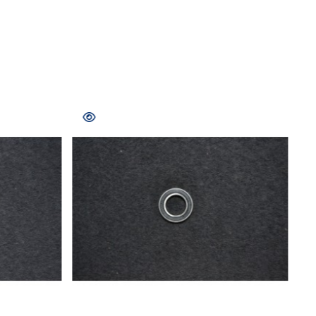
MPRAR
COMPRAR