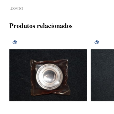
USADO
Produtos relacionados
COMPRAR